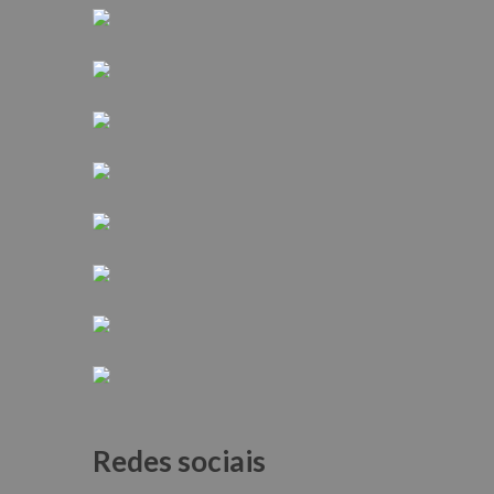
Redes sociais