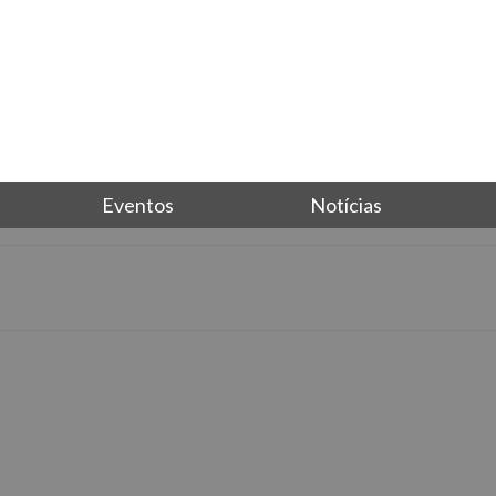
Eventos
Notícias