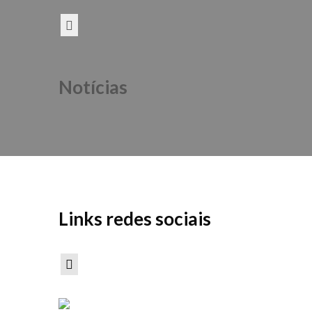
Notícias
Links redes sociais