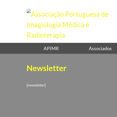
APIMR
Associados
Newsletter
[newsletter]