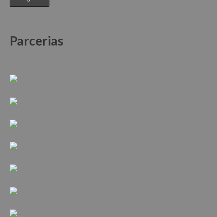
Parcerias