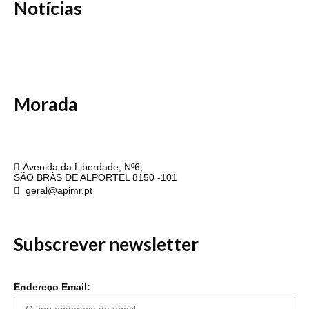
Notícias
Morada
APIMR
Avenida da Liberdade, Nº6,
SÃO BRÁS DE ALPORTEL 8150 -101
geral@apimr.pt
Subscrever newsletter
Endereço Email: