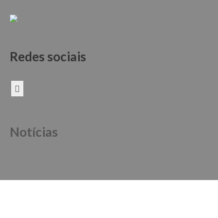
Redes sociais
Notícias