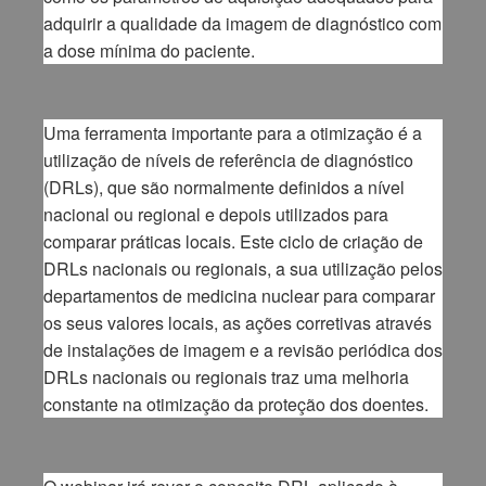
adquirir a qualidade da imagem de diagnóstico com
a dose mínima do paciente.
Uma ferramenta importante para a otimização é a
utilização de níveis de referência de diagnóstico
(DRLs), que são normalmente definidos a nível
nacional ou regional e depois utilizados para
comparar práticas locais. Este ciclo de criação de
DRLs nacionais ou regionais, a sua utilização pelos
departamentos de medicina nuclear para comparar
os seus valores locais, as ações corretivas através
de instalações de imagem e a revisão periódica dos
DRLs nacionais ou regionais traz uma melhoria
constante na otimização da proteção dos doentes.