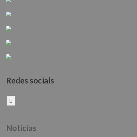
Redes sociais
Notícias