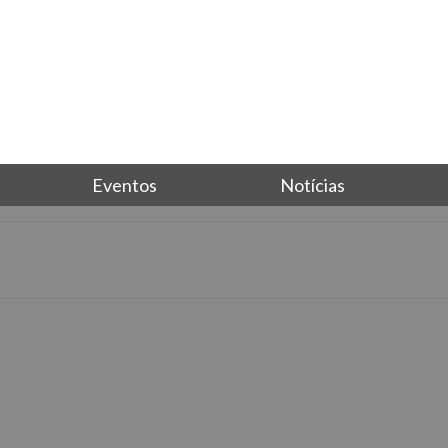
Eventos
Notícias