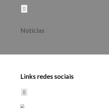
Notícias
Links redes sociais