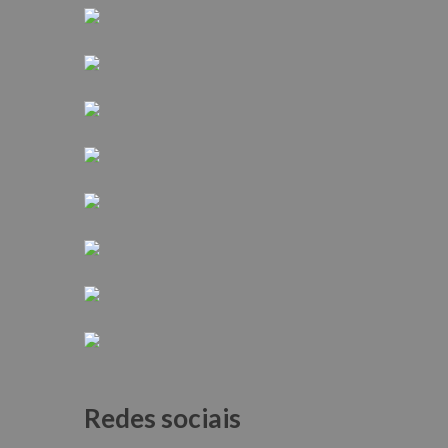
Redes sociais