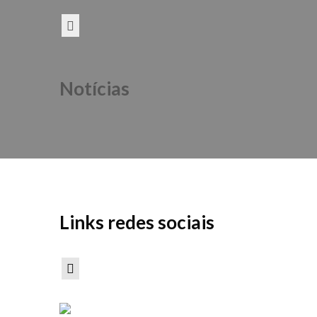
Notícias
Links redes sociais