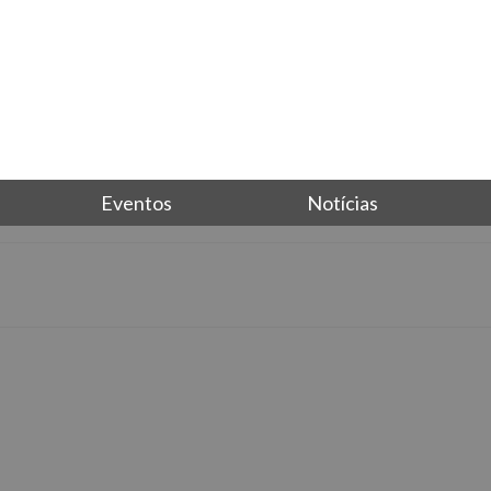
Eventos
Notícias