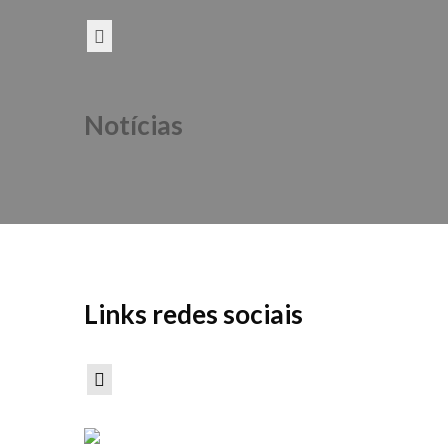
Notícias
Links redes sociais