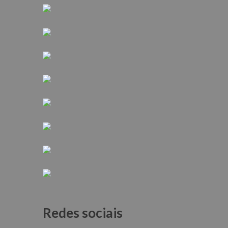
Redes sociais