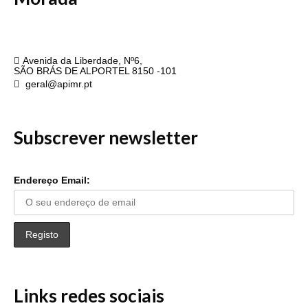
APIMR
Avenida da Liberdade, Nº6,
SÃO BRÁS DE ALPORTEL 8150 -101
geral@apimr.pt
Subscrever newsletter
Endereço Email:
Links redes sociais