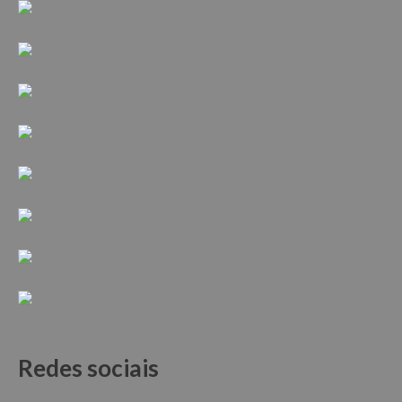
Redes sociais