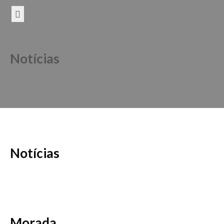
Notícias
Notícias
Morada