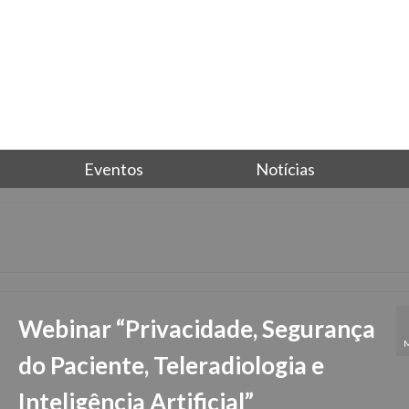
Eventos
Notícias
Webinar “Privacidade, Segurança
do Paciente, Teleradiologia e
Inteligência Artificial”