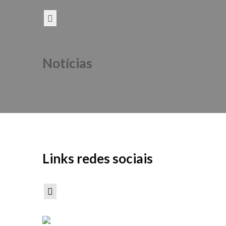
Notícias
Links redes sociais