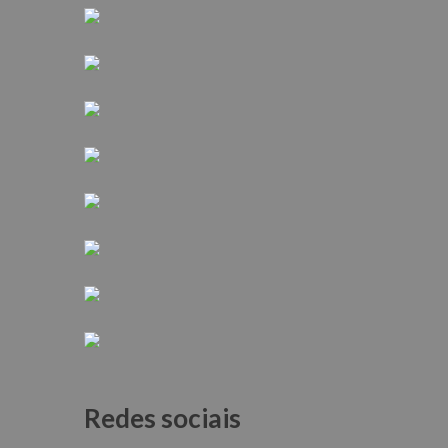
Redes sociais