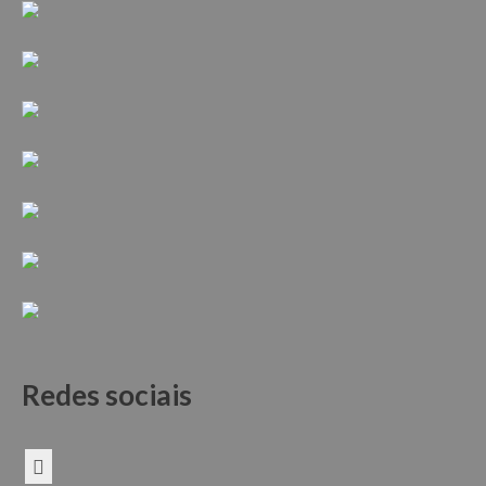
Redes sociais