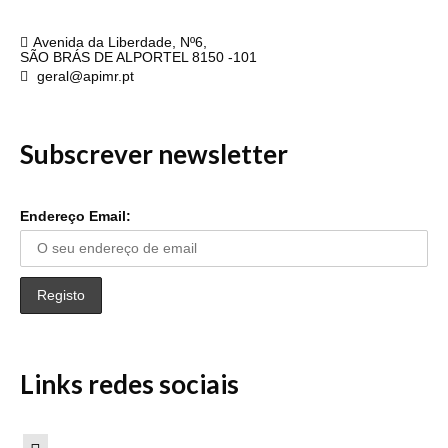
APIMR
Avenida da Liberdade, Nº6,
SÃO BRÁS DE ALPORTEL 8150 -101
geral@apimr.pt
Subscrever newsletter
Endereço Email:
Links redes sociais