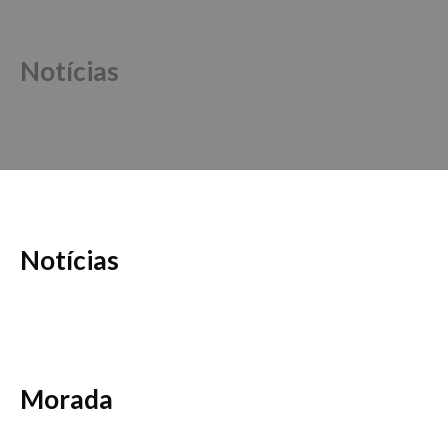
Notícias
Notícias
Morada