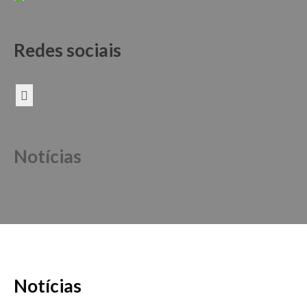
Redes sociais
Notícias
Notícias