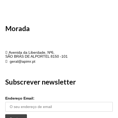
Morada
APIMR
Avenida da Liberdade, Nº6,
SÃO BRÁS DE ALPORTEL 8150 -101
geral@apimr.pt
Subscrever newsletter
Endereço Email: