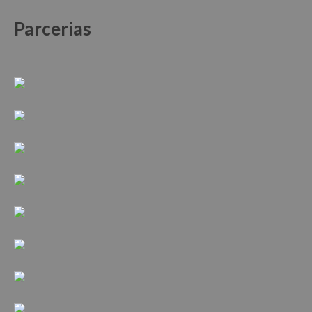
Parcerias